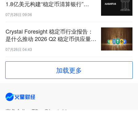
1.8亿美元构建“稳定币清算银行”
Augustus
07月26日 09:06
Crystal Foresight 稳定币行业报告：
是什么推动 2026 Q2 稳定币供应量下
降
07月26日 04:43
加载更多
商务合作
：TG：@Lottie96
Copyright 火星财经 All Rights Reserved.