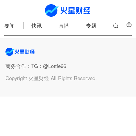
要闻
快讯
直播
专题
商务合作
：TG：@Lottie96
Copyright 火星财经 All Rights Reserved.