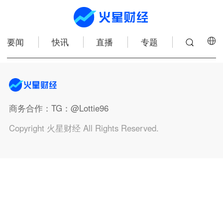
要闻
快讯
直播
专题
商务合作
：TG：@Lottie96
Copyright 火星财经 All Rights Reserved.