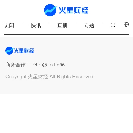
要闻
快讯
直播
专题
商务合作
：TG：@Lottie96
Copyright 火星财经 All Rights Reserved.