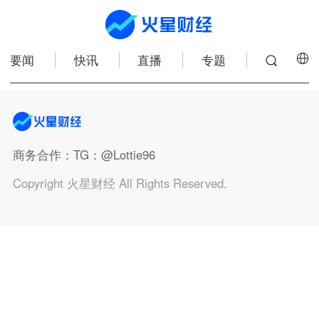
要闻
快讯
直播
专题
商务合作
：TG：@Lottie96
Copyright 火星财经 All Rights Reserved.