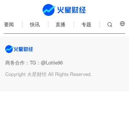
要闻
快讯
直播
专题
商务合作
：TG：@Lottie96
Copyright 火星财经 All Rights Reserved.