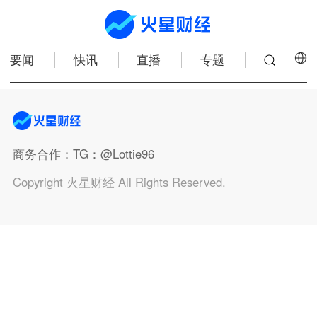
要闻
快讯
直播
专题
商务合作
：TG：@Lottie96
Copyright 火星财经 All Rights Reserved.