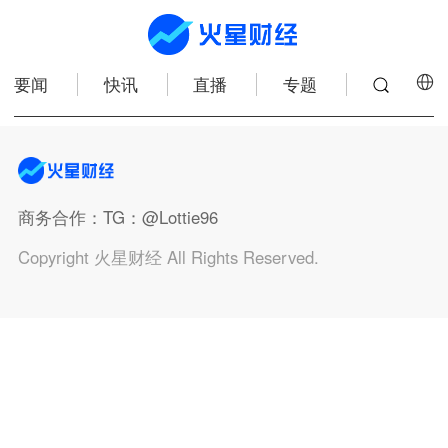
要闻
快讯
直播
专题
商务合作
：TG：@Lottie96
Copyright 火星财经 All Rights Reserved.