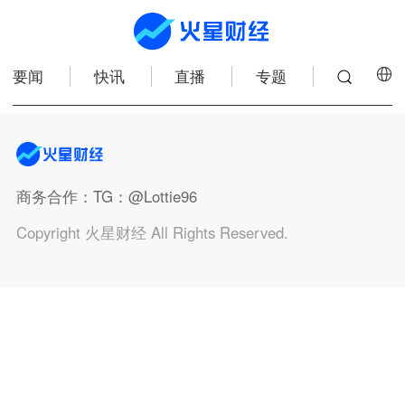
要闻
快讯
直播
专题
商务合作
：TG：@Lottie96
Copyright 火星财经 All Rights Reserved.