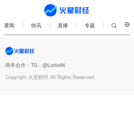
要闻
快讯
直播
专题
商务合作
：TG：@Lottie96
Copyright 火星财经 All Rights Reserved.