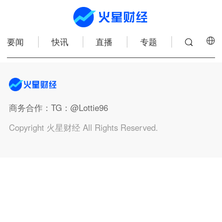
要闻
快讯
直播
专题
商务合作
：TG：@Lottie96
Copyright 火星财经 All Rights Reserved.