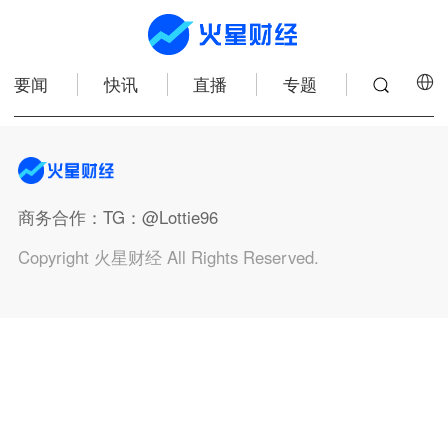
要闻
快讯
直播
专题
商务合作
：TG：@Lottie96
Copyright 火星财经 All Rights Reserved.