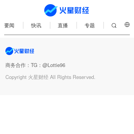
要闻
快讯
直播
专题
商务合作
：TG：@Lottie96
Copyright 火星财经 All Rights Reserved.