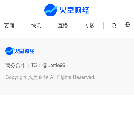
要闻
快讯
直播
专题
商务合作
：TG：@Lottie96
Copyright 火星财经 All Rights Reserved.