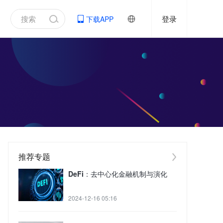
登录
下载APP
推荐专题
DeFi：去中心化金融机制与演化
2024-12-16 05:16