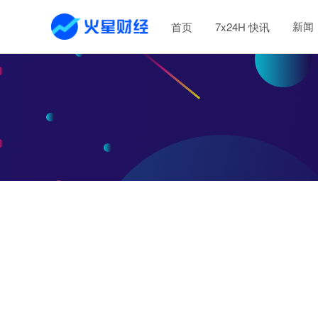
新闻
首页
7x24H 快讯