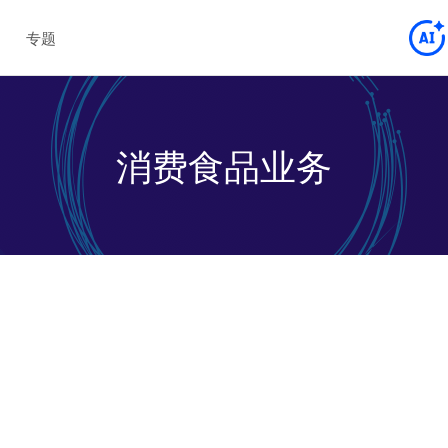
专题
消费食品业务