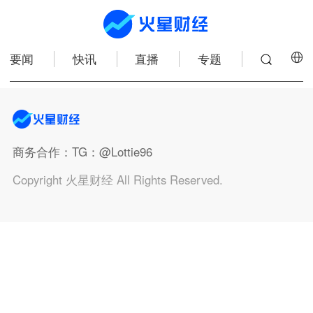
要闻
快讯
直播
专题
商务合作
：TG：@Lottie96
Copyright 火星财经 All Rights Reserved.