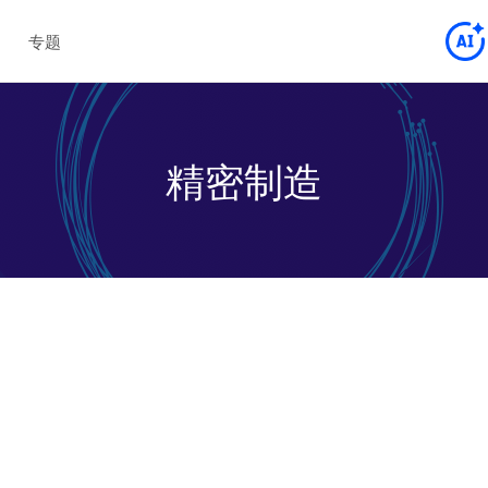
专题
精密制造