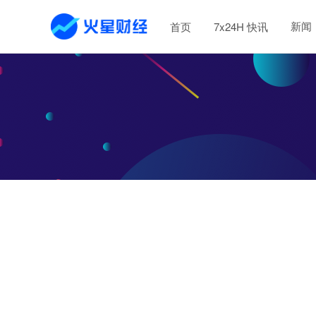
新闻
首页
7x24H 快讯