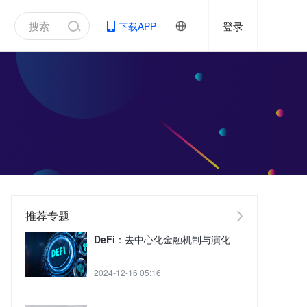
登录
下载APP
推荐专题
DeFi：去中心化金融机制与演化
2024-12-16 05:16