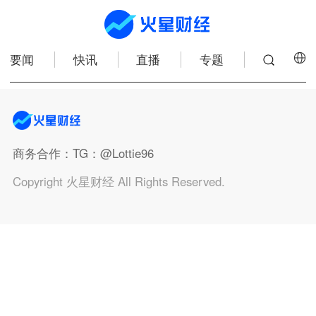
要闻
快讯
直播
专题
商务合作
：TG：@Lottie96
Copyright 火星财经 All Rights Reserved.