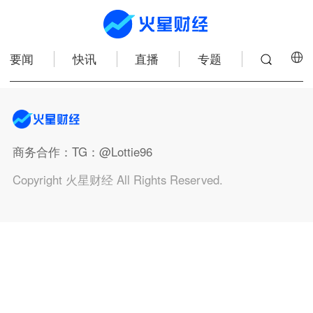
要闻
快讯
直播
专题
商务合作
：TG：@Lottie96
Copyright 火星财经 All Rights Reserved.