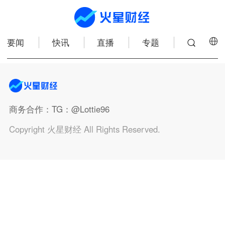
要闻
快讯
直播
专题
商务合作
：TG：@Lottie96
Copyright 火星财经 All Rights Reserved.