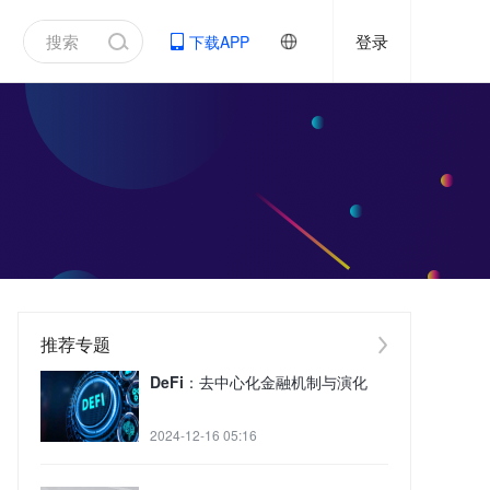
登录
下载APP
推荐专题
DeFi：去中心化金融机制与演化
2024-12-16 05:16