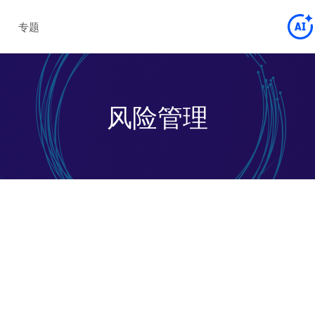
专题
风险管理