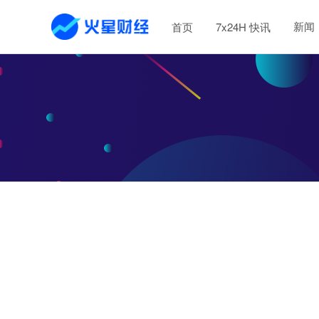
新闻
首页
7x24H 快讯