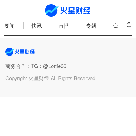
要闻
快讯
直播
专题
商务合作
：TG：@Lottie96
Copyright 火星财经 All Rights Reserved.