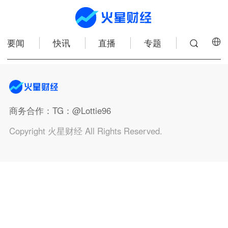
要闻
快讯
直播
专题
商务合作
：TG：@Lottie96
Copyright 火星财经 All Rights Reserved.