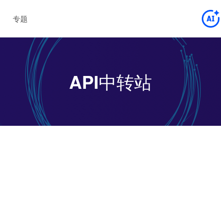
专题
API中转站