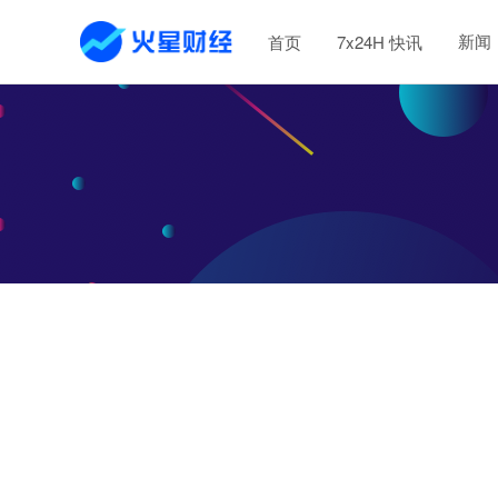
新闻
首页
7x24H 快讯