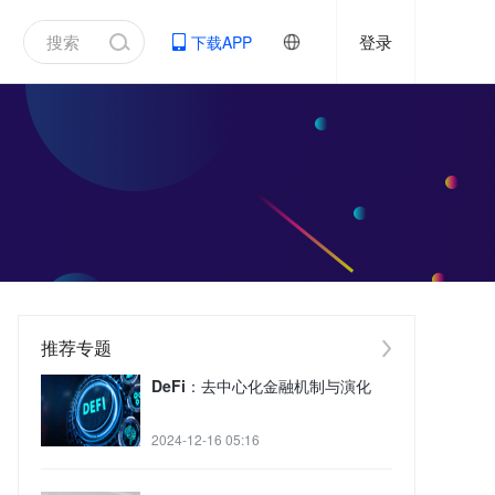
登录
下载APP
推荐专题
DeFi：去中心化金融机制与演化
2024-12-16 05:16