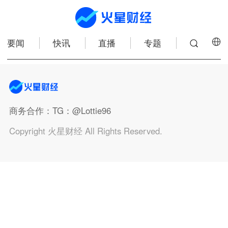
要闻
快讯
直播
专题
商务合作
：TG：@Lottie96
Copyright 火星财经 All Rights Reserved.