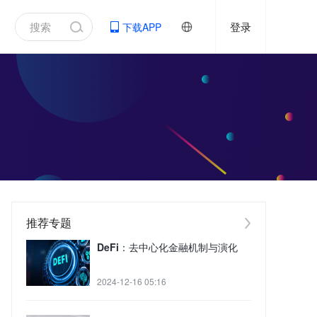
登录
下载APP
推荐专题
DeFi：去中心化金融机制与演化
2024-12-16 05:16