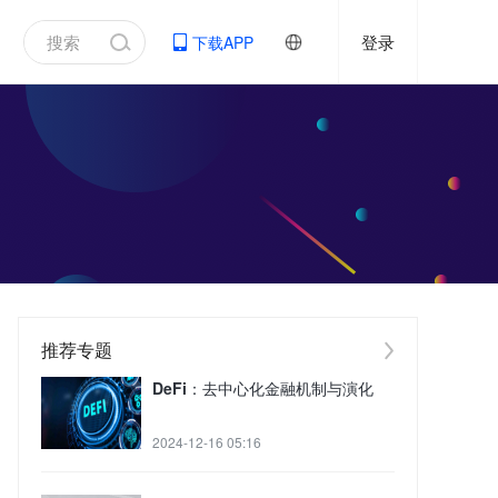
登录
下载APP
推荐专题
DeFi：去中心化金融机制与演化
2024-12-16 05:16