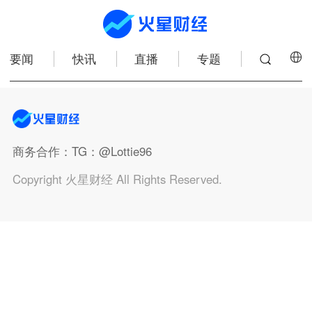
要闻
快讯
直播
专题
商务合作
：TG：@Lottie96
Copyright 火星财经 All Rights Reserved.