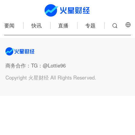
要闻
快讯
直播
专题
商务合作
：TG：@Lottie96
Copyright 火星财经 All Rights Reserved.