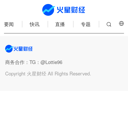
要闻
快讯
直播
专题
商务合作
：TG：@Lottie96
Copyright 火星财经 All Rights Reserved.