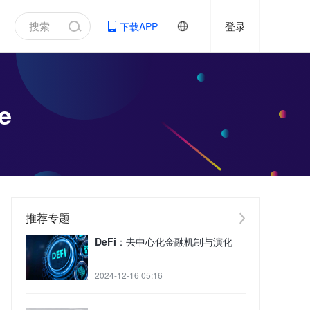
登录
下载APP
e
推荐专题
DeFi：去中心化金融机制与演化
2024-12-16 05:16