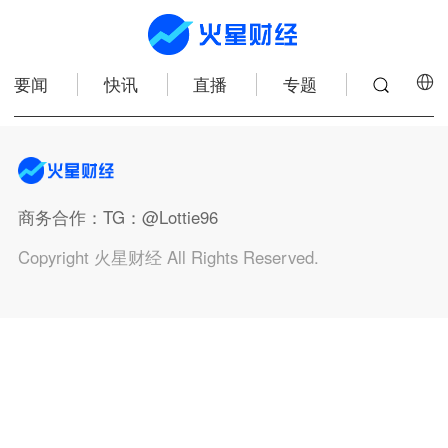
要闻
快讯
直播
专题
商务合作
：TG：@Lottie96
Copyright 火星财经 All Rights Reserved.