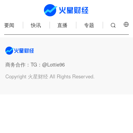
要闻
快讯
直播
专题
商务合作
：TG：@Lottie96
Copyright 火星财经 All Rights Reserved.