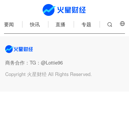
要闻
快讯
直播
专题
商务合作
：TG：@Lottie96
Copyright 火星财经 All Rights Reserved.