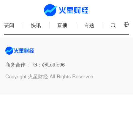
要闻
快讯
直播
专题
商务合作
：TG：@Lottie96
Copyright 火星财经 All Rights Reserved.