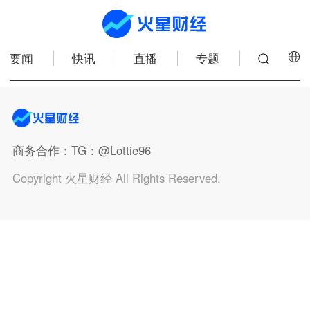
要闻
快讯
直播
专题
商务合作
：TG：@Lottie96
Copyright 火星财经 All Rights Reserved.