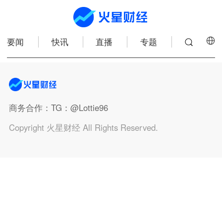
要闻
快讯
直播
专题
商务合作
：TG：@Lottie96
Copyright 火星财经 All Rights Reserved.