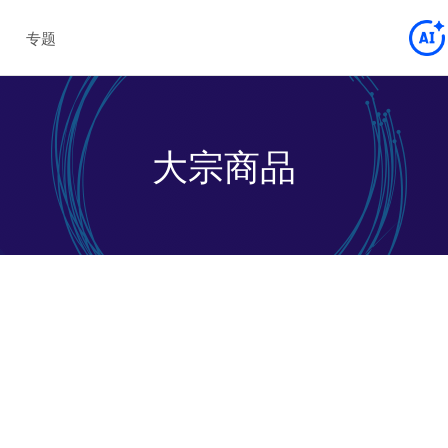
专题
大宗商品