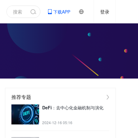
登录
下载APP
推荐专题
DeFi：去中心化金融机制与演化
2024-12-16 05:16