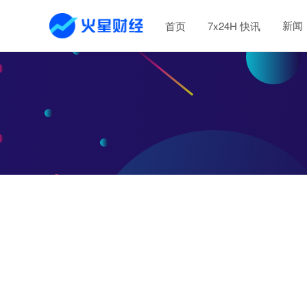
新闻
首页
7x24H 快讯