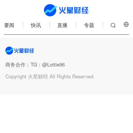
要闻
快讯
直播
专题
商务合作
：TG：@Lottie96
Copyright 火星财经 All Rights Reserved.