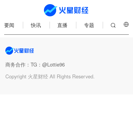
要闻
快讯
直播
专题
商务合作
：TG：@Lottie96
Copyright 火星财经 All Rights Reserved.