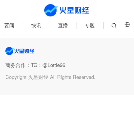
要闻
快讯
直播
专题
商务合作
：TG：@Lottie96
Copyright 火星财经 All Rights Reserved.