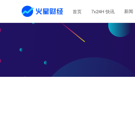
新闻
首页
7x24H 快讯