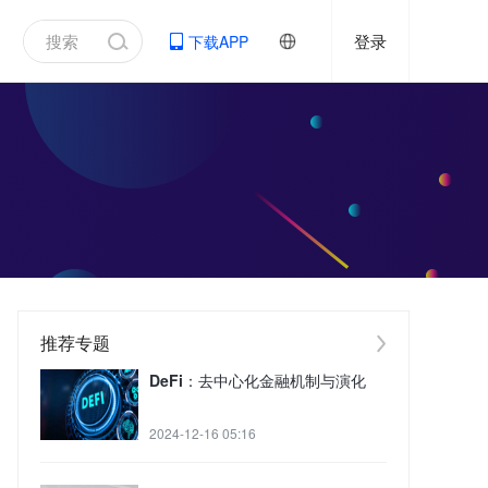
登录
下载APP
推荐专题
DeFi：去中心化金融机制与演化
2024-12-16 05:16