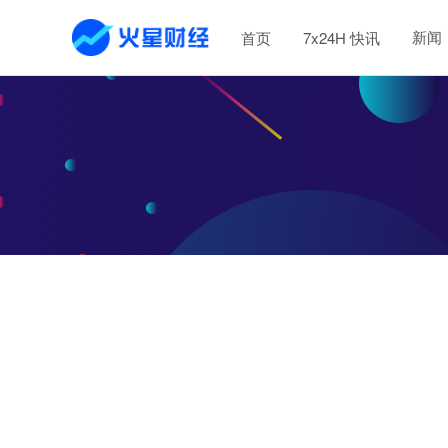
新闻
首页
7x24H 快讯