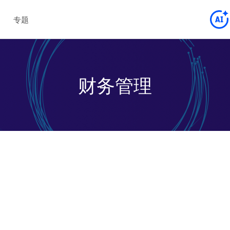
专题
财务管理