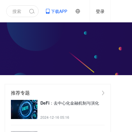
登录
下载APP
推荐专题
DeFi：去中心化金融机制与演化
2024-12-16 05:16