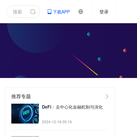
登录
下载APP
推荐专题
DeFi：去中心化金融机制与演化
2024-12-16 05:16