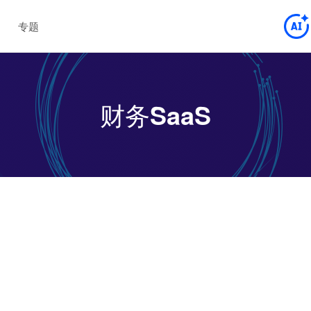
专题
财务SaaS