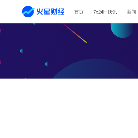
新闻
首页
7x24H 快讯