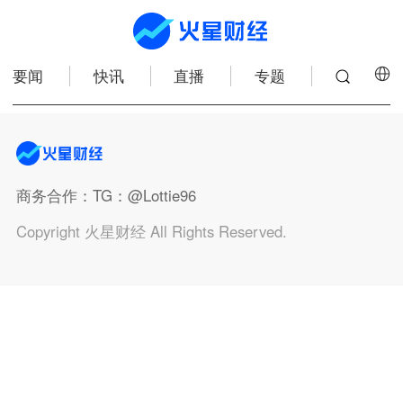
要闻
快讯
直播
专题
商务合作
：TG：@Lottie96
Copyright 火星财经 All Rights Reserved.