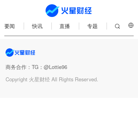
要闻
快讯
直播
专题
商务合作
：TG：@Lottie96
Copyright 火星财经 All Rights Reserved.