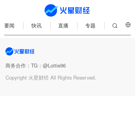
要闻
快讯
直播
专题
商务合作
：TG：@Lottie96
Copyright 火星财经 All Rights Reserved.