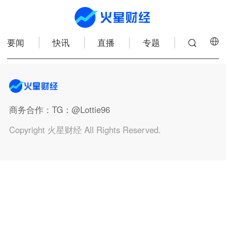
要闻
快讯
直播
专题
商务合作
：TG：@Lottie96
Copyright 火星财经 All Rights Reserved.