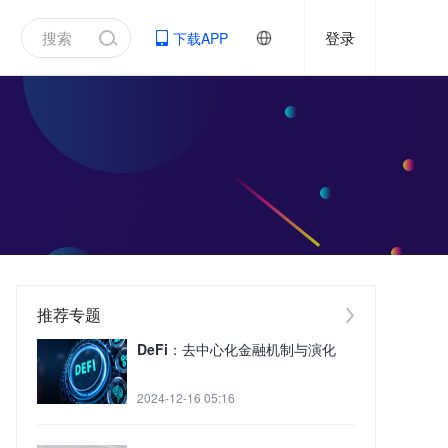
登录
下载APP
推荐专题
DeFi：去中心化金融机制与演化
2024-12-16 05:16