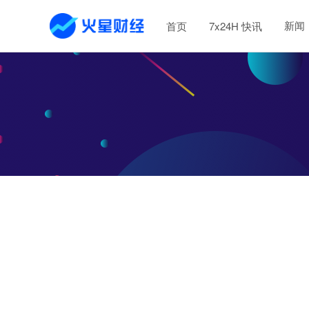
新闻
首页
7x24H 快讯