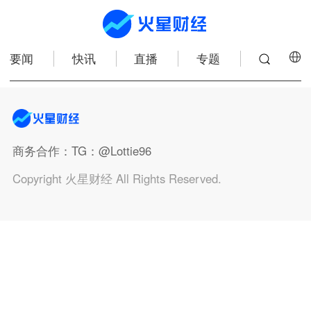
要闻
快讯
直播
专题
商务合作
：TG：@Lottie96
Copyright 火星财经 All Rights Reserved.